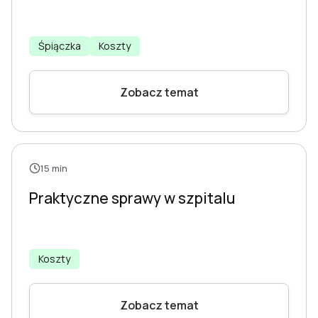
Śpiączka
Koszty
Zobacz temat
15 min
Praktyczne sprawy w szpitalu
Koszty
Zobacz temat