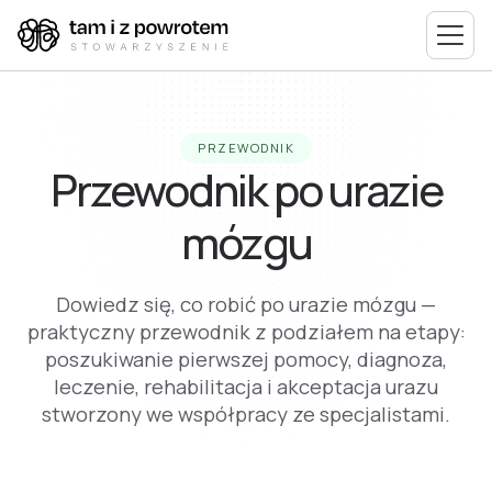
PRZEWODNIK
Przewodnik po urazie
mózgu
Dowiedz się, co robić po urazie mózgu —
praktyczny przewodnik z podziałem na etapy:
poszukiwanie pierwszej pomocy, diagnoza,
leczenie, rehabilitacja i akceptacja urazu
stworzony we współpracy ze specjalistami.