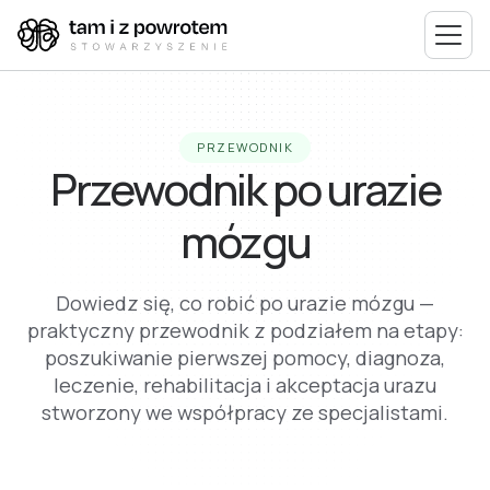
PRZEWODNIK
Przewodnik po urazie
mózgu
Dowiedz się, co robić po urazie mózgu —
praktyczny przewodnik z podziałem na etapy:
poszukiwanie pierwszej pomocy, diagnoza,
leczenie, rehabilitacja i akceptacja urazu
stworzony we współpracy ze specjalistami.