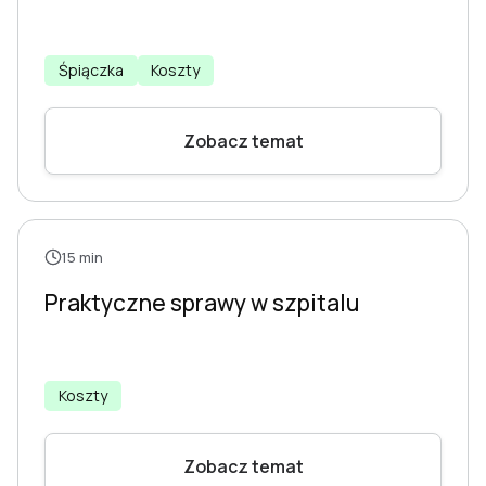
Śpiączka
Koszty
Zobacz temat
15 min
Praktyczne sprawy w szpitalu
Koszty
Zobacz temat