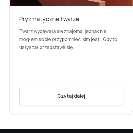
Pryzmatyczne twarze
Twarz wydawała się znajoma, jednak nie
mogłem sobie przypomnieć, kim jest… Gdy to
usłyszał przedstawił się.
Czytaj dalej