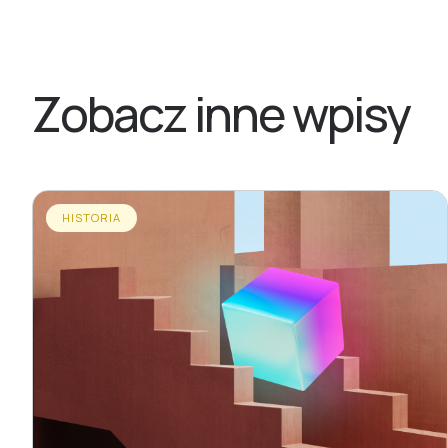
Zobacz inne wpisy
HISTORIA