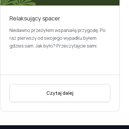
Relaksujący spacer
Niedawno przeżyłem wspaniałą przygodę. Po
raz pierwszy od swojego wypadku byłem
gdzieś sam. Jak było? Przeczytajcie sami.
Czytaj dalej