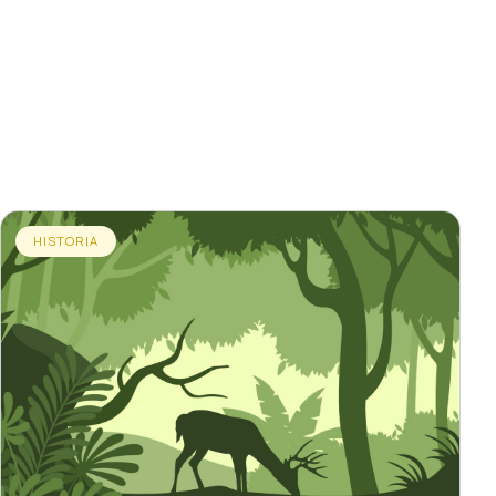
HISTORIA