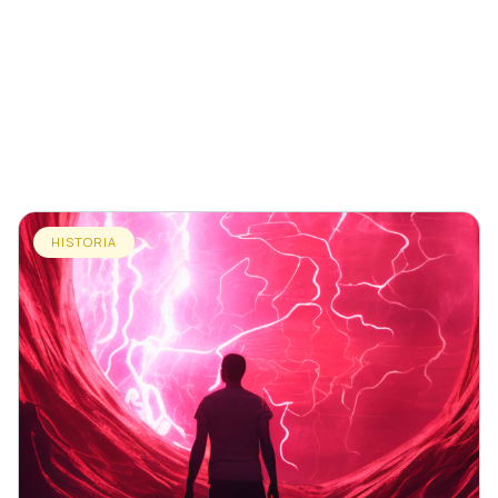
HISTORIA