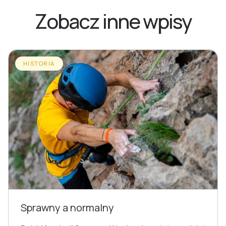
Zobacz inne wpisy
HISTORIA
Sprawny a normalny