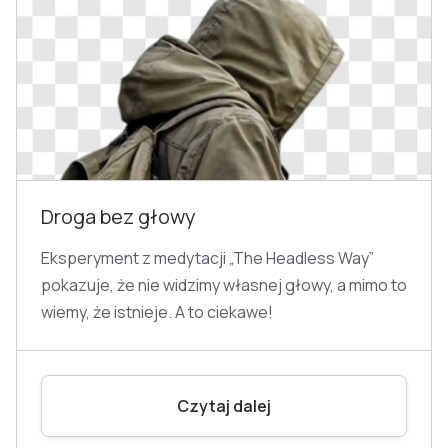
Droga bez głowy
Eksperyment z medytacji „The Headless Way”
pokazuje, że nie widzimy własnej głowy, a mimo to
wiemy, że istnieje. A to ciekawe!
Czytaj dalej