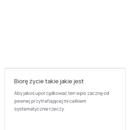
HISTORIA
Biorę życie takie jakie jest
Aby jakoś uporządkować ten wpis zacznę od
pewnej przytrafiającej mi całkiem
systematycznie rzeczy.