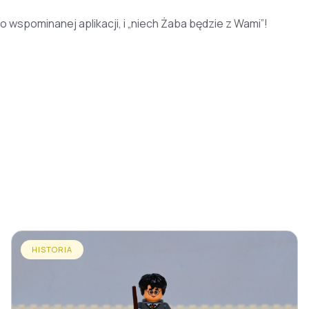
 wspominanej aplikacji, i „niech Żaba będzie z Wami”!
HISTORIA