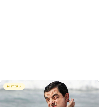
HISTORIA