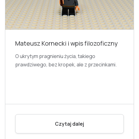
Mateusz Kornecki i wpis filozoficzny
O ukrytym pragnieniu życia, takiego
prawdziwego, bez kropek, ale z przecinkami.
Czytaj dalej