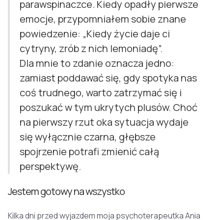
parawspinaczce. Kiedy opadły pierwsze
emocje, przypomniałem sobie znane
powiedzenie: „Kiedy życie daje ci
cytryny, zrób z nich lemoniadę”.
Dla mnie to zdanie oznacza jedno:
zamiast poddawać się, gdy spotyka nas
coś trudnego, warto zatrzymać się i
poszukać w tym ukrytych plusów. Choć
na pierwszy rzut oka sytuacja wydaje
się wyłącznie czarna, głębsze
spojrzenie potrafi zmienić całą
perspektywę.
Jestem gotowy na wszystko
Kilka dni przed wyjazdem moja psychoterapeutka Ania