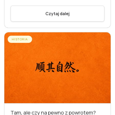
Czytaj dalej
HISTORIA
Tam, ale czy na pewno z powrotem?