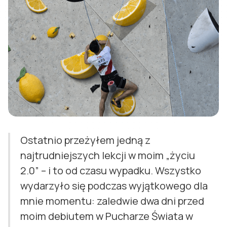
Ostatnio przeżyłem jedną z
najtrudniejszych lekcji w moim „życiu
2.0” – i to od czasu wypadku. Wszystko
wydarzyło się podczas wyjątkowego dla
mnie momentu: zaledwie dwa dni przed
moim debiutem w Pucharze Świata w