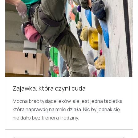
Zajawka, która czyni cuda
Można brać tysiące leków, ale jest jedna tabletka,
która naprawdę na mnie działa. Nic by jednak się
nie dało bez trenera i rodziny.