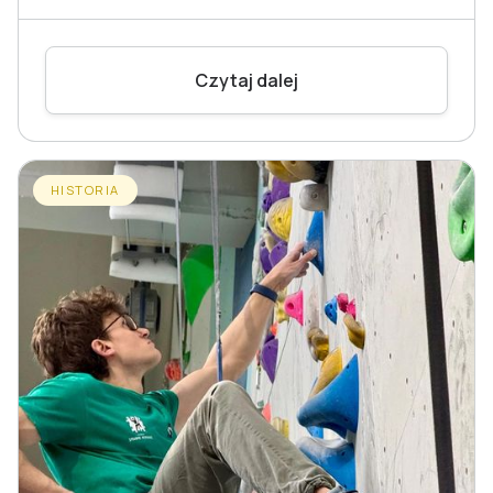
Czytaj dalej
HISTORIA