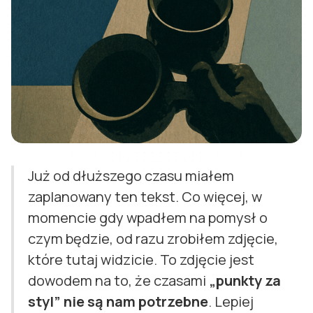
Już od dłuższego czasu miałem
zaplanowany ten tekst. Co więcej, w
momencie gdy wpadłem na pomysł o
czym będzie, od razu zrobiłem zdjęcie,
które tutaj widzicie. To zdjęcie jest
dowodem na to, że czasami
„punkty za
styl” nie są nam potrzebne
. Lepiej